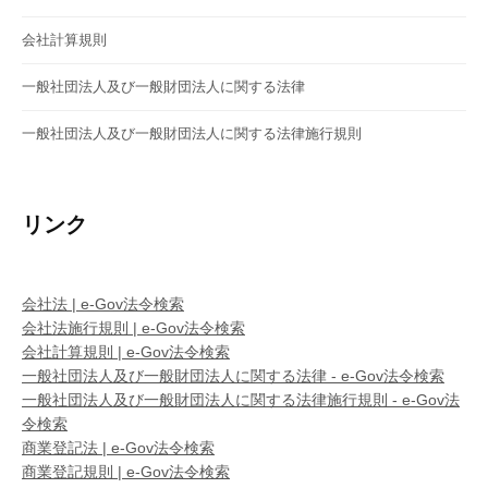
会社計算規則
一般社団法人及び一般財団法人に関する法律
一般社団法人及び一般財団法人に関する法律施行規則
リンク
会社法 | e-Gov法令検索
会社法施行規則 | e-Gov法令検索
会社計算規則 | e-Gov法令検索
一般社団法人及び一般財団法人に関する法律 - e-Gov法令検索
一般社団法人及び一般財団法人に関する法律施行規則 - e-Gov法
令検索
商業登記法 | e-Gov法令検索
商業登記規則 | e-Gov法令検索