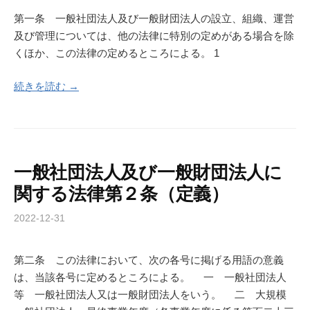
第一条 一般社団法人及び一般財団法人の設立、組織、運営
及び管理については、他の法律に特別の定めがある場合を除
くほか、この法律の定めるところによる。 1
続きを読む →
一般社団法人及び一般財団法人に
関する法律第２条（定義）
2022-12-31
第二条 この法律において、次の各号に掲げる用語の意義
は、当該各号に定めるところによる。 一 一般社団法人
等 一般社団法人又は一般財団法人をいう。 二 大規模