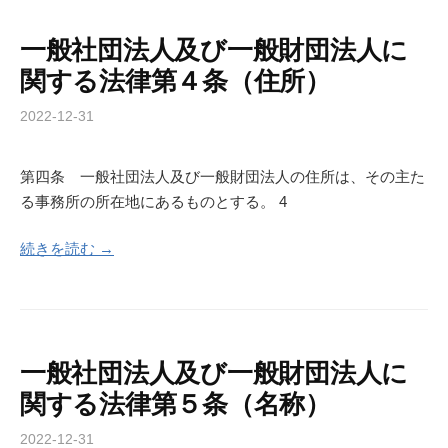
一般社団法人及び一般財団法人に
関する法律第４条（住所）
2022-12-31
第四条 一般社団法人及び一般財団法人の住所は、その主た
る事務所の所在地にあるものとする。 4
続きを読む →
一般社団法人及び一般財団法人に
関する法律第５条（名称）
2022-12-31