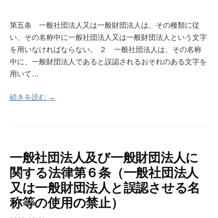
第五条 一般社団法人又は一般財団法人は、その種類に従
い、その名称中に一般社団法人又は一般財団法人という文字
を用いなければならない。 ２ 一般社団法人は、その名称
中に、一般財団法人であると誤認されるおそれのある文字を
用いて…
続きを読む →
一般社団法人及び一般財団法人に
関する法律第６条（一般社団法人
又は一般財団法人と誤認させる名
称等の使用の禁止）