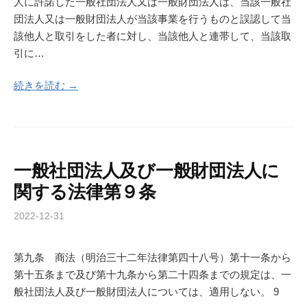
人に許諾した一般社団法人又は一般財団法人は、当該一般社
団法人又は一般財団法人が当該事業を行うものと誤認して当
該他人と取引をした者に対し、当該他人と連帯して、当該取
引に…
続きを読む →
一般社団法人及び一般財団法人に
関する法律第９条
2022-12-31
第九条 商法（明治三十二年法律第四十八号）第十一条から
第十五条まで及び第十九条から第二十四条までの規定は、一
般社団法人及び一般財団法人については、適用しない。 9