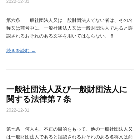
2022-12-31
第六条 一般社団法人又は一般財団法人でない者は、その名
称又は商号中に、一般社団法人又は一般財団法人であると誤
認されるおそれのある文字を用いてはならない。 6
続きを読む →
一般社団法人及び一般財団法人に
関する法律第７条
2022-12-31
第七条 何人も、不正の目的をもって、他の一般社団法人又
は一般財団法人であると誤認されるおそれのある名称又は商