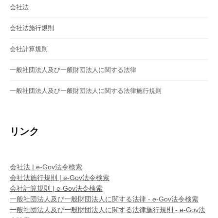
会社法
会社法施行規則
会社計算規則
一般社団法人及び一般財団法人に関する法律
一般社団法人及び一般財団法人に関する法律施行規則
リンク
会社法 | e-Gov法令検索
会社法施行規則 | e-Gov法令検索
会社計算規則 | e-Gov法令検索
一般社団法人及び一般財団法人に関する法律 - e-Gov法令検索
一般社団法人及び一般財団法人に関する法律施行規則 - e-Gov法