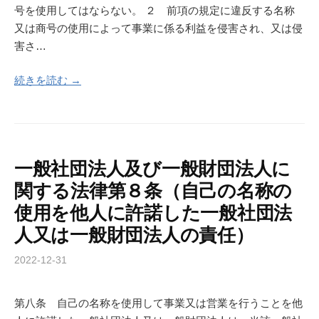
号を使用してはならない。 ２ 前項の規定に違反する名称
又は商号の使用によって事業に係る利益を侵害され、又は侵
害さ…
続きを読む →
一般社団法人及び一般財団法人に
関する法律第８条（自己の名称の
使用を他人に許諾した一般社団法
人又は一般財団法人の責任）
2022-12-31
第八条 自己の名称を使用して事業又は営業を行うことを他