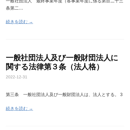
一般社団法人 最終事業年度（各事業年度に係る第百二十三
条第二…
続きを読む →
一般社団法人及び一般財団法人に
関する法律第３条（法人格）
2022-12-31
第三条 一般社団法人及び一般財団法人は、法人とする。 3
続きを読む →