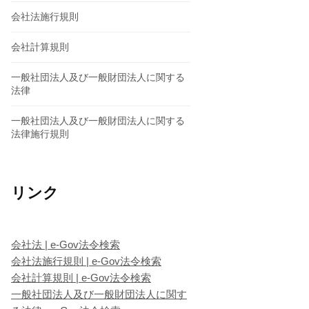
会社法施行規則
会社計算規則
一般社団法人及び一般財団法人に関する
法律
一般社団法人及び一般財団法人に関する
法律施行規則
リンク
会社法 | e-Gov法令検索
会社法施行規則 | e-Gov法令検索
会社計算規則 | e-Gov法令検索
一般社団法人及び一般財団法人に関す