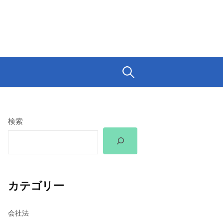
検
索:
検索
カテゴリー
会社法