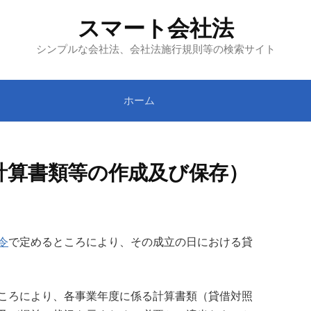
スマート会社法
シンプルな会社法、会社法施行規則等の検索サイト
ホーム
計算書類等の作成及び保存）
令
で定めるところにより、その成立の日における貸
ころにより、各事業年度に係る計算書類（貸借対照