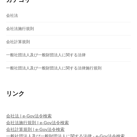
会社法
会社法施行規則
会社計算規則
一般社団法人及び一般財団法人に関する法律
一般社団法人及び一般財団法人に関する法律施行規則
リンク
会社法 | e-Gov法令検索
会社法施行規則 | e-Gov法令検索
会社計算規則 | e-Gov法令検索
一般社団法人及び一般財団法人に関する法律 - e-Gov法令検索