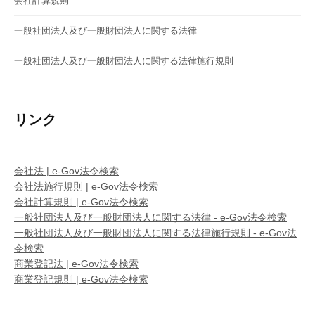
会社計算規則
一般社団法人及び一般財団法人に関する法律
一般社団法人及び一般財団法人に関する法律施行規則
リンク
会社法 | e-Gov法令検索
会社法施行規則 | e-Gov法令検索
会社計算規則 | e-Gov法令検索
一般社団法人及び一般財団法人に関する法律 - e-Gov法令検索
一般社団法人及び一般財団法人に関する法律施行規則 - e-Gov法
令検索
商業登記法 | e-Gov法令検索
商業登記規則 | e-Gov法令検索