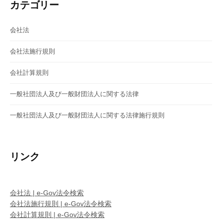
カテゴリー
会社法
会社法施行規則
会社計算規則
一般社団法人及び一般財団法人に関する法律
一般社団法人及び一般財団法人に関する法律施行規則
リンク
会社法 | e-Gov法令検索
会社法施行規則 | e-Gov法令検索
会社計算規則 | e-Gov法令検索