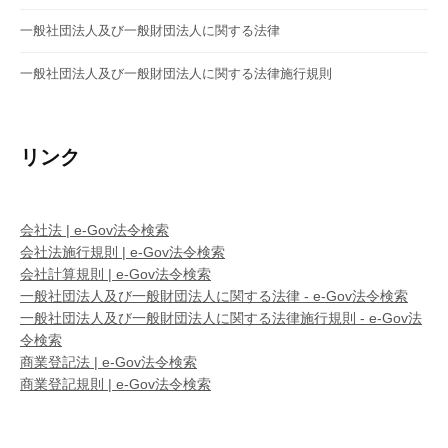
一般社団法人及び一般財団法人に関する法律
一般社団法人及び一般財団法人に関する法律施行規則
リンク
会社法 | e-Gov法令検索
会社法施行規則 | e-Gov法令検索
会社計算規則 | e-Gov法令検索
一般社団法人及び一般財団法人に関する法律 - e-Gov法令検索
一般社団法人及び一般財団法人に関する法律施行規則 - e-Gov法
令検索
商業登記法 | e-Gov法令検索
商業登記規則 | e-Gov法令検索