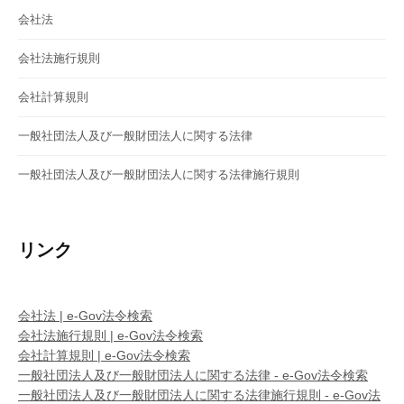
会社法
会社法施行規則
会社計算規則
一般社団法人及び一般財団法人に関する法律
一般社団法人及び一般財団法人に関する法律施行規則
リンク
会社法 | e-Gov法令検索
会社法施行規則 | e-Gov法令検索
会社計算規則 | e-Gov法令検索
一般社団法人及び一般財団法人に関する法律 - e-Gov法令検索
一般社団法人及び一般財団法人に関する法律施行規則 - e-Gov法