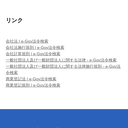
リンク
会社法 | e-Gov法令検索
会社法施行規則 | e-Gov法令検索
会社計算規則 | e-Gov法令検索
一般社団法人及び一般財団法人に関する法律 - e-Gov法令検索
一般社団法人及び一般財団法人に関する法律施行規則 - e-Gov法
令検索
商業登記法 | e-Gov法令検索
商業登記規則 | e-Gov法令検索