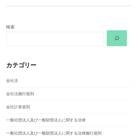
ビ
ゲ
検索
ー
シ
ョ
カテゴリー
ン
会社法
会社法施行規則
会社計算規則
一般社団法人及び一般財団法人に関する法律
一般社団法人及び一般財団法人に関する法律施行規則