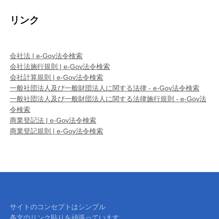
リンク
会社法 | e-Gov法令検索
会社法施行規則 | e-Gov法令検索
会社計算規則 | e-Gov法令検索
一般社団法人及び一般財団法人に関する法律 - e-Gov法令検索
一般社団法人及び一般財団法人に関する法律施行規則 - e-Gov法
令検索
商業登記法 | e-Gov法令検索
商業登記規則 | e-Gov法令検索
サイトのコンセプトはシンプル
条文のリンク貼りを頑張っています。