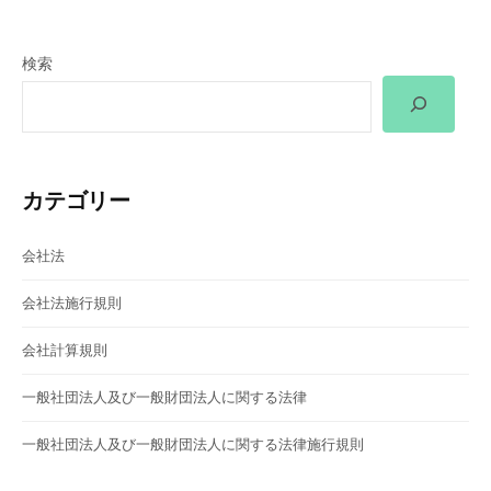
ゲ
検索
ー
シ
ョ
カテゴリー
ン
会社法
会社法施行規則
会社計算規則
一般社団法人及び一般財団法人に関する法律
一般社団法人及び一般財団法人に関する法律施行規則