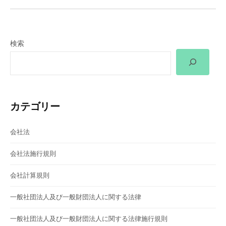
ビ
ゲ
検索
ー
シ
ョ
カテゴリー
ン
会社法
会社法施行規則
会社計算規則
一般社団法人及び一般財団法人に関する法律
一般社団法人及び一般財団法人に関する法律施行規則