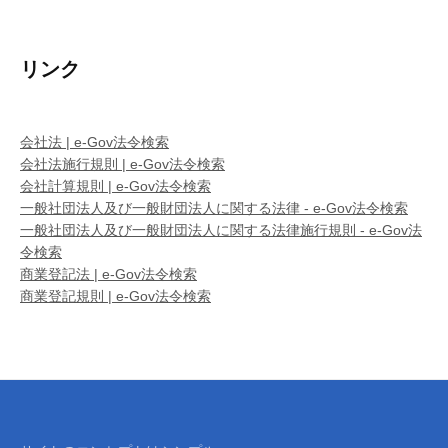
リンク
会社法 | e-Gov法令検索
会社法施行規則 | e-Gov法令検索
会社計算規則 | e-Gov法令検索
一般社団法人及び一般財団法人に関する法律 - e-Gov法令検索
一般社団法人及び一般財団法人に関する法律施行規則 - e-Gov法
令検索
商業登記法 | e-Gov法令検索
商業登記規則 | e-Gov法令検索