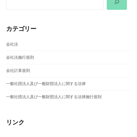
シ
ョ
カテゴリー
ン
会社法
会社法施行規則
会社計算規則
一般社団法人及び一般財団法人に関する法律
一般社団法人及び一般財団法人に関する法律施行規則
リンク