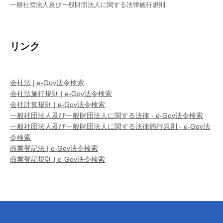
一般社団法人及び一般財団法人に関する法律施行規則
リンク
会社法 | e-Gov法令検索
会社法施行規則 | e-Gov法令検索
会社計算規則 | e-Gov法令検索
一般社団法人及び一般財団法人に関する法律 - e-Gov法令検索
一般社団法人及び一般財団法人に関する法律施行規則 - e-Gov法
令検索
商業登記法 | e-Gov法令検索
商業登記規則 | e-Gov法令検索