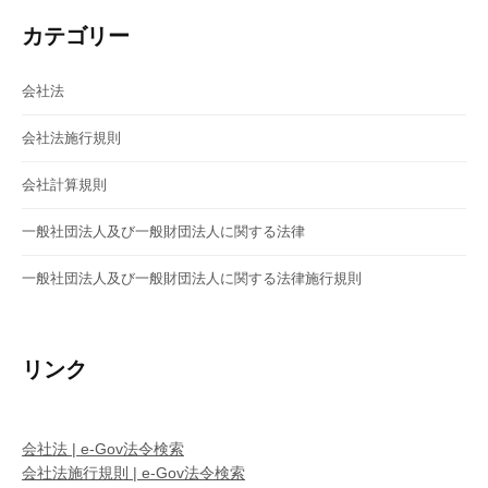
カテゴリー
会社法
会社法施行規則
会社計算規則
一般社団法人及び一般財団法人に関する法律
一般社団法人及び一般財団法人に関する法律施行規則
リンク
会社法 | e-Gov法令検索
会社法施行規則 | e-Gov法令検索