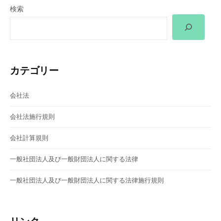
検索
ー
シ
ョ
カテゴリー
ン
会社法
会社法施行規則
会社計算規則
一般社団法人及び一般財団法人に関する法律
一般社団法人及び一般財団法人に関する法律施行規則