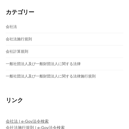
ン
カテゴリー
会社法
会社法施行規則
会社計算規則
一般社団法人及び一般財団法人に関する法律
一般社団法人及び一般財団法人に関する法律施行規則
リンク
会社法 | e-Gov法令検索
会社法施行規則 | e-Gov法令検索