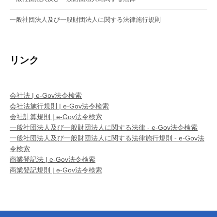
一般社団法人及び一般財団法人に関する法律施行規則
リンク
会社法 | e-Gov法令検索
会社法施行規則 | e-Gov法令検索
会社計算規則 | e-Gov法令検索
一般社団法人及び一般財団法人に関する法律 - e-Gov法令検索
一般社団法人及び一般財団法人に関する法律施行規則 - e-Gov法
令検索
商業登記法 | e-Gov法令検索
商業登記規則 | e-Gov法令検索