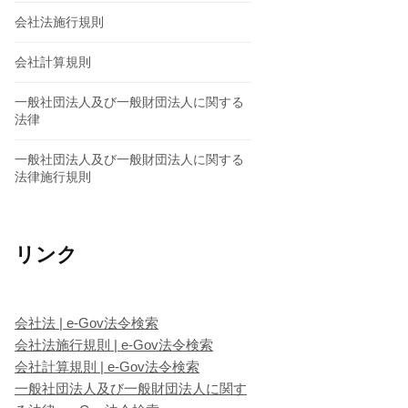
会社法施行規則
会社計算規則
一般社団法人及び一般財団法人に関する
法律
一般社団法人及び一般財団法人に関する
法律施行規則
リンク
会社法 | e-Gov法令検索
会社法施行規則 | e-Gov法令検索
会社計算規則 | e-Gov法令検索
一般社団法人及び一般財団法人に関す