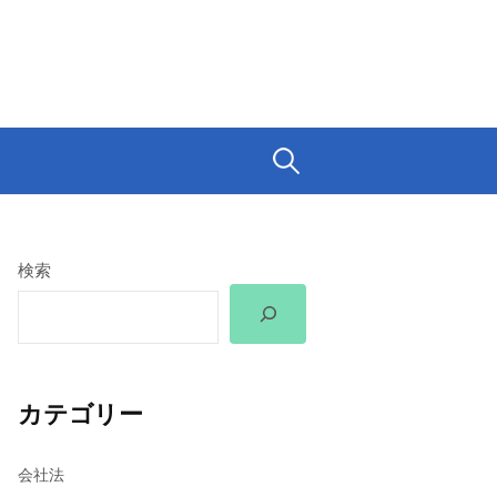
検
索:
検索
カテゴリー
会社法