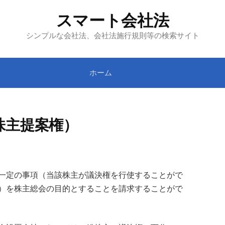
スマート会社法
シンプルな会社法、会社法施行規則等の検索サイト
ホーム
株主提案権）
一定の事項（当該株主が議決権を行使することがで
）を株主総会の目的とすることを請求することがで