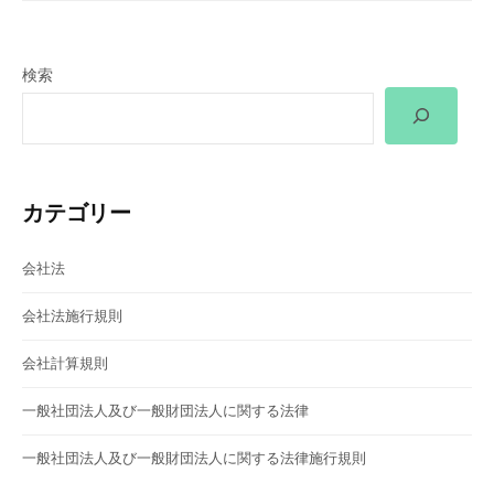
ビ
ゲ
検索
ー
シ
ョ
カテゴリー
ン
会社法
会社法施行規則
会社計算規則
一般社団法人及び一般財団法人に関する法律
一般社団法人及び一般財団法人に関する法律施行規則