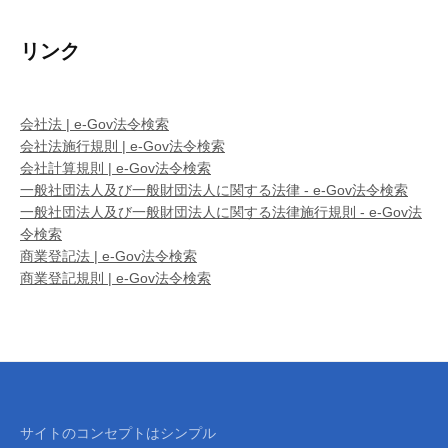
リンク
会社法 | e-Gov法令検索
会社法施行規則 | e-Gov法令検索
会社計算規則 | e-Gov法令検索
一般社団法人及び一般財団法人に関する法律 - e-Gov法令検索
一般社団法人及び一般財団法人に関する法律施行規則 - e-Gov法
令検索
商業登記法 | e-Gov法令検索
商業登記規則 | e-Gov法令検索
サイトのコンセプトはシンプル