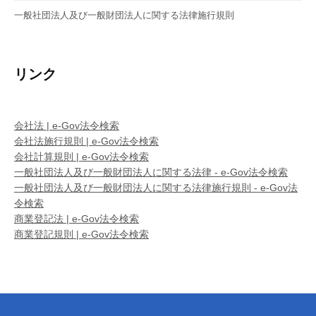
一般社団法人及び一般財団法人に関する法律施行規則
リンク
会社法 | e-Gov法令検索
会社法施行規則 | e-Gov法令検索
会社計算規則 | e-Gov法令検索
一般社団法人及び一般財団法人に関する法律 - e-Gov法令検索
一般社団法人及び一般財団法人に関する法律施行規則 - e-Gov法
令検索
商業登記法 | e-Gov法令検索
商業登記規則 | e-Gov法令検索