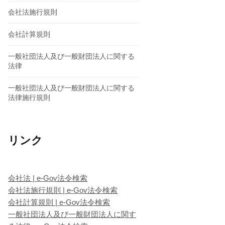
会社法施行規則
会社計算規則
一般社団法人及び一般財団法人に関する
法律
一般社団法人及び一般財団法人に関する
法律施行規則
リンク
会社法 | e-Gov法令検索
会社法施行規則 | e-Gov法令検索
会社計算規則 | e-Gov法令検索
一般社団法人及び一般財団法人に関す