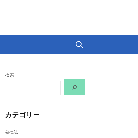
検
索:
検索
カテゴリー
会社法