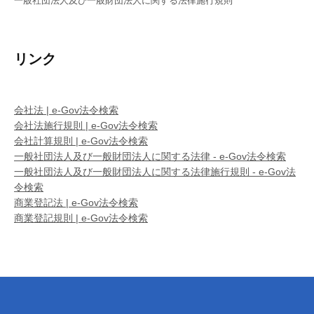
一般社団法人及び一般財団法人に関する法律施行規則
リンク
会社法 | e-Gov法令検索
会社法施行規則 | e-Gov法令検索
会社計算規則 | e-Gov法令検索
一般社団法人及び一般財団法人に関する法律 - e-Gov法令検索
一般社団法人及び一般財団法人に関する法律施行規則 - e-Gov法
令検索
商業登記法 | e-Gov法令検索
商業登記規則 | e-Gov法令検索