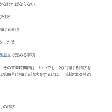
かなければならない。
び住所
掲げる事項
をした旨
務省令
で定める事項
、その営業時間内は、いつでも、次に掲げる請求を
は第四号に掲げる請求をするには、当該対象会社の
。
付の請求