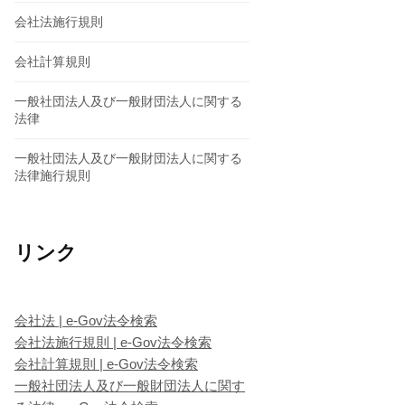
会社法施行規則
会社計算規則
一般社団法人及び一般財団法人に関する
法律
一般社団法人及び一般財団法人に関する
法律施行規則
リンク
会社法 | e-Gov法令検索
会社法施行規則 | e-Gov法令検索
会社計算規則 | e-Gov法令検索
一般社団法人及び一般財団法人に関す