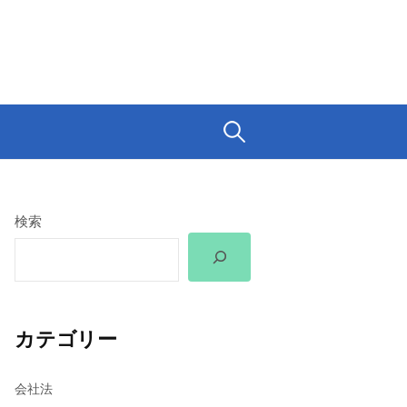
検
索:
検索
カテゴリー
会社法