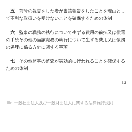
五
前号の報告をした者が当該報告をしたことを理由とし
て不利な取扱いを受けないことを確保するための体制
六
監事の職務の執行について生ずる費用の前払又は償還
の手続その他の当該職務の執行について生ずる費用又は債務
の処理に係る方針に関する事項
七
その他監事の監査が実効的に行われることを確保する
ための体制
13
一般社団法人及び一般財団法人に関する法律施行規則