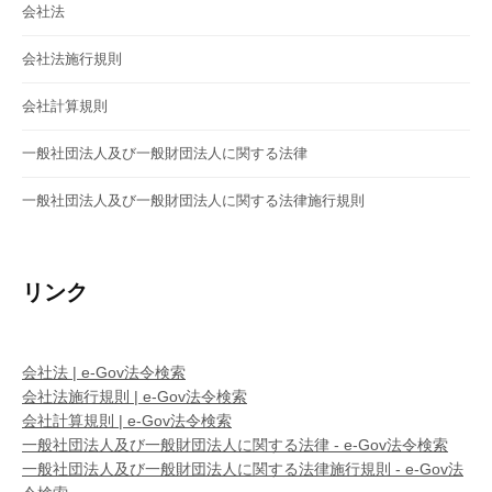
会社法
会社法施行規則
会社計算規則
一般社団法人及び一般財団法人に関する法律
一般社団法人及び一般財団法人に関する法律施行規則
リンク
会社法 | e-Gov法令検索
会社法施行規則 | e-Gov法令検索
会社計算規則 | e-Gov法令検索
一般社団法人及び一般財団法人に関する法律 - e-Gov法令検索
一般社団法人及び一般財団法人に関する法律施行規則 - e-Gov法