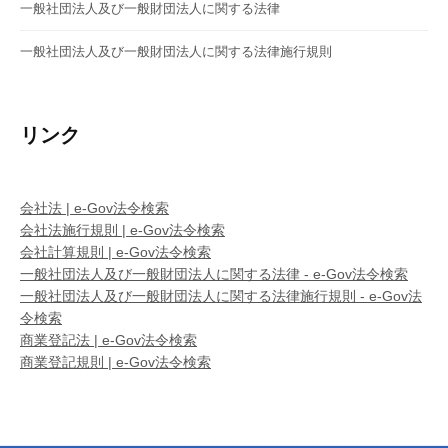
一般社団法人及び一般財団法人に関する法律
一般社団法人及び一般財団法人に関する法律施行規則
リンク
会社法 | e-Gov法令検索
会社法施行規則 | e-Gov法令検索
会社計算規則 | e-Gov法令検索
一般社団法人及び一般財団法人に関する法律 - e-Gov法令検索
一般社団法人及び一般財団法人に関する法律施行規則 - e-Gov法
令検索
商業登記法 | e-Gov法令検索
商業登記規則 | e-Gov法令検索