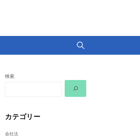
検
索:
検索
カテゴリー
会社法