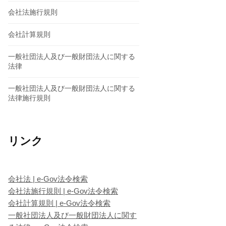
会社法施行規則
会社計算規則
一般社団法人及び一般財団法人に関する
法律
一般社団法人及び一般財団法人に関する
法律施行規則
リンク
会社法 | e-Gov法令検索
会社法施行規則 | e-Gov法令検索
会社計算規則 | e-Gov法令検索
一般社団法人及び一般財団法人に関す