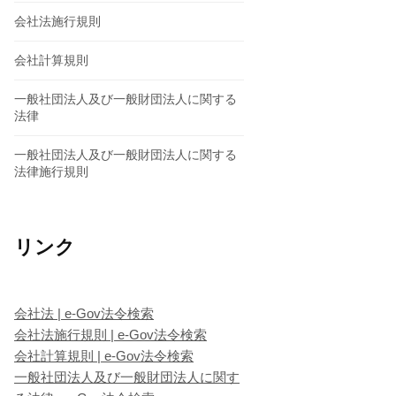
会社法施行規則
会社計算規則
一般社団法人及び一般財団法人に関する
法律
一般社団法人及び一般財団法人に関する
法律施行規則
リンク
会社法 | e-Gov法令検索
会社法施行規則 | e-Gov法令検索
会社計算規則 | e-Gov法令検索
一般社団法人及び一般財団法人に関す