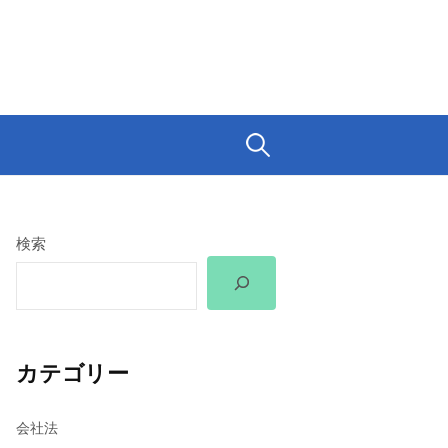
検
索:
検索
カテゴリー
会社法