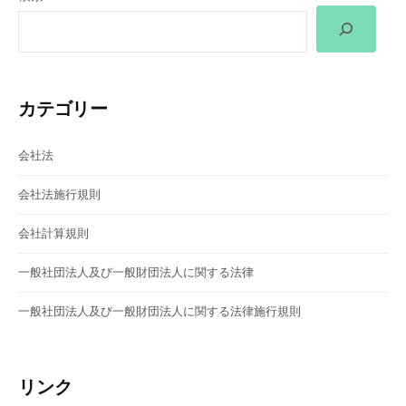
ー
シ
ョ
カテゴリー
ン
会社法
会社法施行規則
会社計算規則
一般社団法人及び一般財団法人に関する法律
一般社団法人及び一般財団法人に関する法律施行規則
リンク