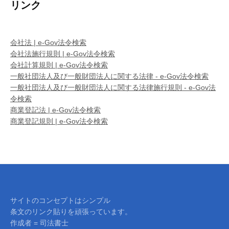
リンク
会社法 | e-Gov法令検索
会社法施行規則 | e-Gov法令検索
会社計算規則 | e-Gov法令検索
一般社団法人及び一般財団法人に関する法律 - e-Gov法令検索
一般社団法人及び一般財団法人に関する法律施行規則 - e-Gov法
令検索
商業登記法 | e-Gov法令検索
商業登記規則 | e-Gov法令検索
サイトのコンセプトはシンプル
条文のリンク貼りを頑張っています。
作成者 = 司法書士