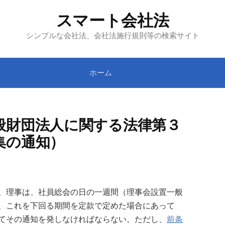
スマート会社法
シンプルな会社法、会社法施行規則等の検索サイト
ホーム
般財団法人に関する法律第３
集の通知）
、理事は、社員総会の日の一週間（理事会設置一般
、これを下回る期間を定款で定めた場合にあって
てその通知を発しなければならない。ただし、
前条