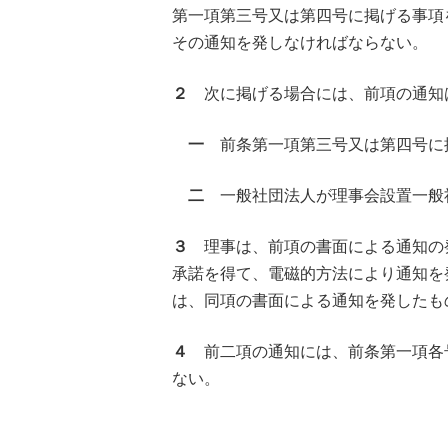
第一項第三号又は第四号に掲げる事項
その通知を発しなければならない。
２
次に掲げる場合には、前項の通知
一
前条第一項第三号又は第四号に
二
一般社団法人が理事会設置一般
３
理事は、前項の書面による通知の
承諾を得て、電磁的方法により通知を
は、同項の書面による通知を発したも
４
前二項の通知には、前条第一項各
ない。