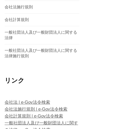
会社法施行規則
会社計算規則
一般社団法人及び一般財団法人に関する
法律
一般社団法人及び一般財団法人に関する
法律施行規則
リンク
会社法 | e-Gov法令検索
会社法施行規則 | e-Gov法令検索
会社計算規則 | e-Gov法令検索
一般社団法人及び一般財団法人に関す