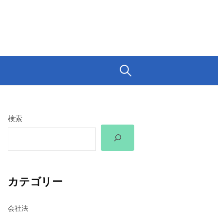
検
索:
検索
カテゴリー
会社法