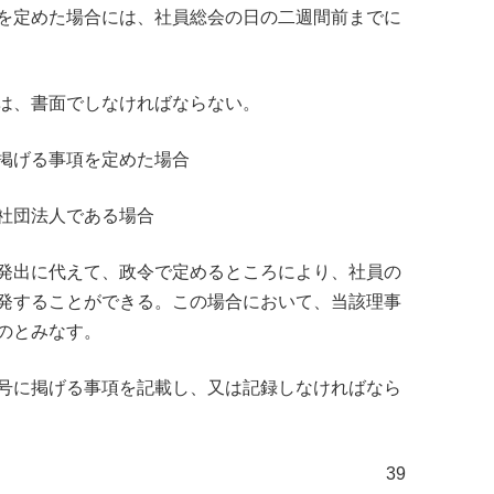
を定めた場合には、社員総会の日の二週間前までに
は、書面でしなければならない。
掲げる事項を定めた場合
社団法人である場合
発出に代えて、政令で定めるところにより、社員の
発することができる。この場合において、当該理事
のとみなす。
号に掲げる事項を記載し、又は記録しなければなら
39