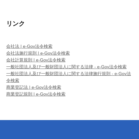
リンク
会社法 | e-Gov法令検索
会社法施行規則 | e-Gov法令検索
会社計算規則 | e-Gov法令検索
一般社団法人及び一般財団法人に関する法律 - e-Gov法令検索
一般社団法人及び一般財団法人に関する法律施行規則 - e-Gov法
令検索
商業登記法 | e-Gov法令検索
商業登記規則 | e-Gov法令検索