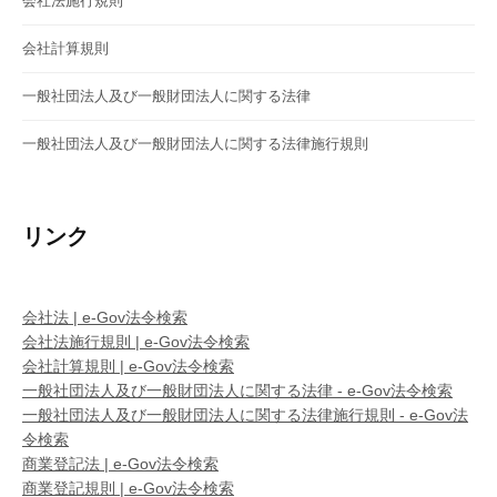
会社法施行規則
会社計算規則
一般社団法人及び一般財団法人に関する法律
一般社団法人及び一般財団法人に関する法律施行規則
リンク
会社法 | e-Gov法令検索
会社法施行規則 | e-Gov法令検索
会社計算規則 | e-Gov法令検索
一般社団法人及び一般財団法人に関する法律 - e-Gov法令検索
一般社団法人及び一般財団法人に関する法律施行規則 - e-Gov法
令検索
商業登記法 | e-Gov法令検索
商業登記規則 | e-Gov法令検索