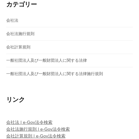
カテゴリー
ン
会社法
会社法施行規則
会社計算規則
一般社団法人及び一般財団法人に関する法律
一般社団法人及び一般財団法人に関する法律施行規則
リンク
会社法 | e-Gov法令検索
会社法施行規則 | e-Gov法令検索
会社計算規則 | e-Gov法令検索