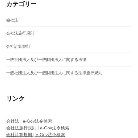
ン
カテゴリー
会社法
会社法施行規則
会社計算規則
一般社団法人及び一般財団法人に関する法律
一般社団法人及び一般財団法人に関する法律施行規則
リンク
会社法 | e-Gov法令検索
会社法施行規則 | e-Gov法令検索
会社計算規則 | e-Gov法令検索