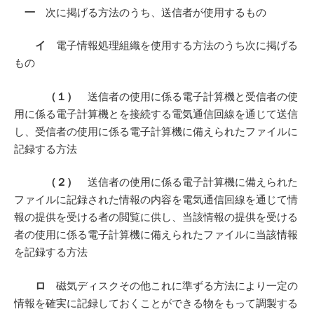
一
次に掲げる方法のうち、送信者が使用するもの
イ
電子情報処理組織を使用する方法のうち次に掲げる
もの
（１）
送信者の使用に係る電子計算機と受信者の使
用に係る電子計算機とを接続する電気通信回線を通じて送信
し、受信者の使用に係る電子計算機に備えられたファイルに
記録する方法
（２）
送信者の使用に係る電子計算機に備えられた
ファイルに記録された情報の内容を電気通信回線を通じて情
報の提供を受ける者の閲覧に供し、当該情報の提供を受ける
者の使用に係る電子計算機に備えられたファイルに当該情報
を記録する方法
ロ
磁気ディスクその他これに準ずる方法により一定の
情報を確実に記録しておくことができる物をもって調製する