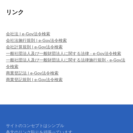
リンク
会社法 | e-Gov法令検索
会社法施行規則 | e-Gov法令検索
会社計算規則 | e-Gov法令検索
一般社団法人及び一般財団法人に関する法律 - e-Gov法令検索
一般社団法人及び一般財団法人に関する法律施行規則 - e-Gov法
令検索
商業登記法 | e-Gov法令検索
商業登記規則 | e-Gov法令検索
サイトのコンセプトはシンプル
条文のリンク貼りを頑張っています。