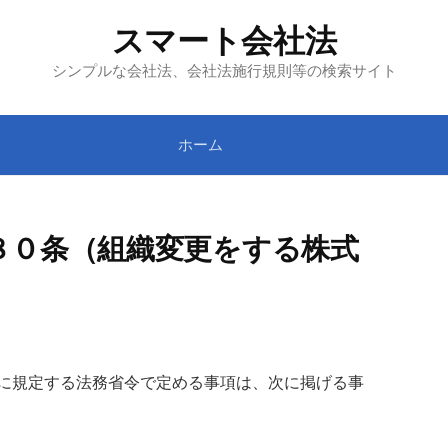
スマート会社法
シンプルな会社法、会社法施行規則等の検索サイト
ホーム
８０条（組織変更をする株式
）
に規定する法務省令で定める事項は、次に掲げる事