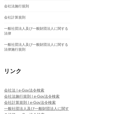
会社法施行規則
会社計算規則
一般社団法人及び一般財団法人に関する
法律
一般社団法人及び一般財団法人に関する
法律施行規則
リンク
会社法 | e-Gov法令検索
会社法施行規則 | e-Gov法令検索
会社計算規則 | e-Gov法令検索
一般社団法人及び一般財団法人に関す