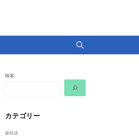
検
索:
検索
カテゴリー
会社法