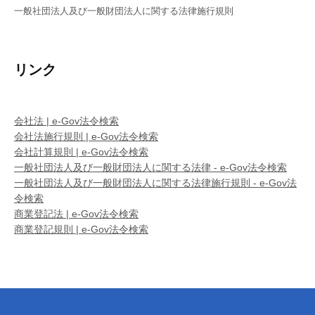
一般社団法人及び一般財団法人に関する法律施行規則
リンク
会社法 | e-Gov法令検索
会社法施行規則 | e-Gov法令検索
会社計算規則 | e-Gov法令検索
一般社団法人及び一般財団法人に関する法律 - e-Gov法令検索
一般社団法人及び一般財団法人に関する法律施行規則 - e-Gov法
令検索
商業登記法 | e-Gov法令検索
商業登記規則 | e-Gov法令検索