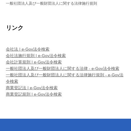
一般社団法人及び一般財団法人に関する法律施行規則
リンク
会社法 | e-Gov法令検索
会社法施行規則 | e-Gov法令検索
会社計算規則 | e-Gov法令検索
一般社団法人及び一般財団法人に関する法律 - e-Gov法令検索
一般社団法人及び一般財団法人に関する法律施行規則 - e-Gov法
令検索
商業登記法 | e-Gov法令検索
商業登記規則 | e-Gov法令検索