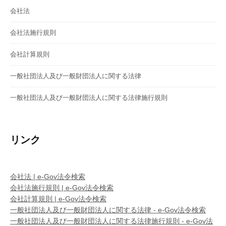
会社法
会社法施行規則
会社計算規則
一般社団法人及び一般財団法人に関する法律
一般社団法人及び一般財団法人に関する法律施行規則
リンク
会社法 | e-Gov法令検索
会社法施行規則 | e-Gov法令検索
会社計算規則 | e-Gov法令検索
一般社団法人及び一般財団法人に関する法律 - e-Gov法令検索
一般社団法人及び一般財団法人に関する法律施行規則 - e-Gov法