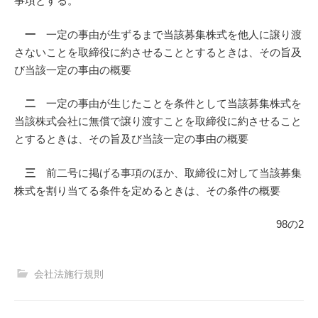
事項とする。
一
一定の事由が生ずるまで当該募集株式を他人に譲り渡
さないことを取締役に約させることとするときは、その旨及
び当該一定の事由の概要
二
一定の事由が生じたことを条件として当該募集株式を
当該株式会社に無償で譲り渡すことを取締役に約させること
とするときは、その旨及び当該一定の事由の概要
三
前二号に掲げる事項のほか、取締役に対して当該募集
株式を割り当てる条件を定めるときは、その条件の概要
98の2
会社法施行規則