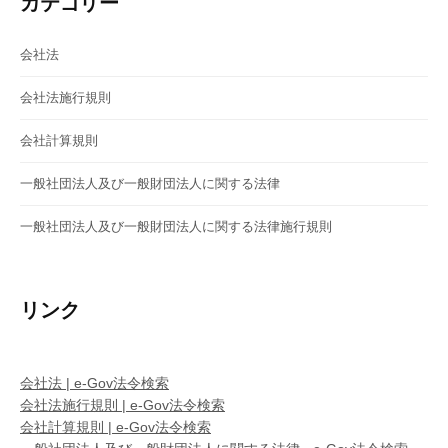
ョ
カテゴリー
ン
会社法
会社法施行規則
会社計算規則
一般社団法人及び一般財団法人に関する法律
一般社団法人及び一般財団法人に関する法律施行規則
リンク
会社法 | e-Gov法令検索
会社法施行規則 | e-Gov法令検索
会社計算規則 | e-Gov法令検索