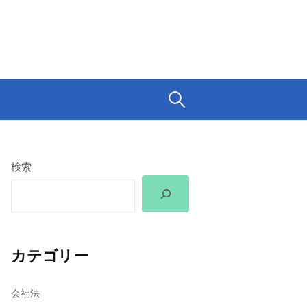
検
索:
検索
カテゴリー
会社法