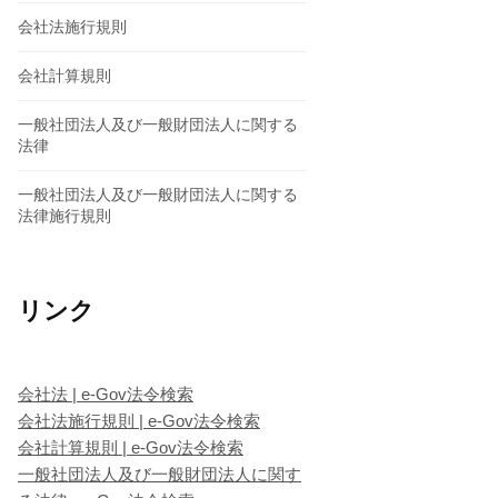
会社法施行規則
会社計算規則
一般社団法人及び一般財団法人に関する
法律
一般社団法人及び一般財団法人に関する
法律施行規則
リンク
会社法 | e-Gov法令検索
会社法施行規則 | e-Gov法令検索
会社計算規則 | e-Gov法令検索
一般社団法人及び一般財団法人に関す