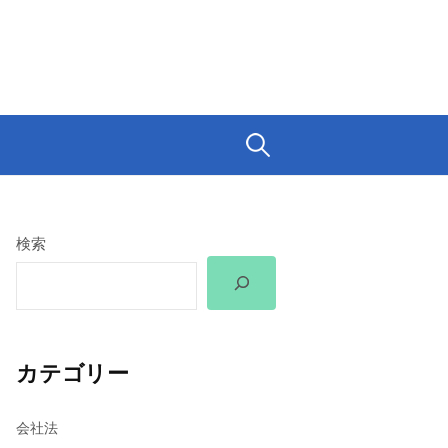
検
索:
検索
カテゴリー
会社法