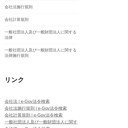
会社法施行規則
会社計算規則
一般社団法人及び一般財団法人に関する
法律
一般社団法人及び一般財団法人に関する
法律施行規則
リンク
会社法 | e-Gov法令検索
会社法施行規則 | e-Gov法令検索
会社計算規則 | e-Gov法令検索
一般社団法人及び一般財団法人に関す