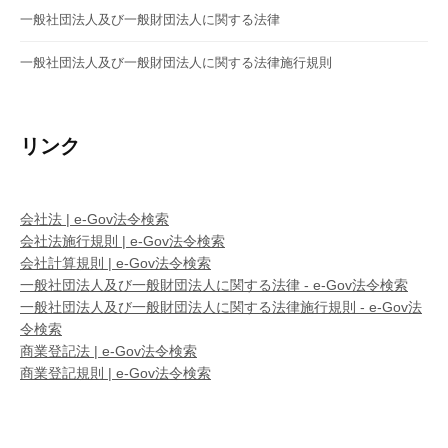
一般社団法人及び一般財団法人に関する法律
一般社団法人及び一般財団法人に関する法律施行規則
リンク
会社法 | e-Gov法令検索
会社法施行規則 | e-Gov法令検索
会社計算規則 | e-Gov法令検索
一般社団法人及び一般財団法人に関する法律 - e-Gov法令検索
一般社団法人及び一般財団法人に関する法律施行規則 - e-Gov法
令検索
商業登記法 | e-Gov法令検索
商業登記規則 | e-Gov法令検索