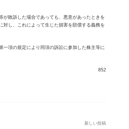
等が敗訴した場合であっても、悪意があったときを
に対し、これによって生じた損害を賠償する義務を
第一項の規定により同項の訴訟に参加した株主等に
852
新しい投稿