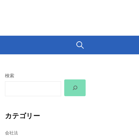
検
索:
検索
カテゴリー
会社法