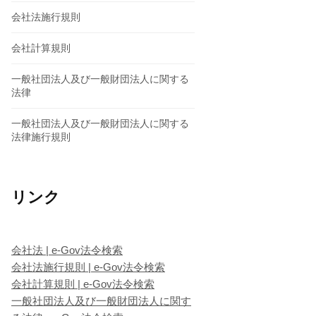
会社法施行規則
会社計算規則
一般社団法人及び一般財団法人に関する
法律
一般社団法人及び一般財団法人に関する
法律施行規則
リンク
会社法 | e-Gov法令検索
会社法施行規則 | e-Gov法令検索
会社計算規則 | e-Gov法令検索
一般社団法人及び一般財団法人に関す