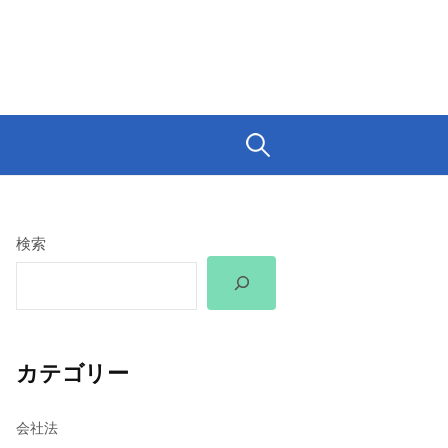
検
索:
検索
カテゴリー
会社法