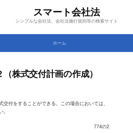
スマート会社法
シンプルな会社法、会社法施行規則等の検索サイト
ホーム
２（株式交付計画の作成）
式交付をすることができる。この場合においては、
い。
774の2