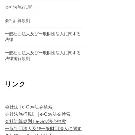
会社法施行規則
会社計算規則
一般社団法人及び一般財団法人に関する
法律
一般社団法人及び一般財団法人に関する
法律施行規則
リンク
会社法 | e-Gov法令検索
会社法施行規則 | e-Gov法令検索
会社計算規則 | e-Gov法令検索
一般社団法人及び一般財団法人に関す