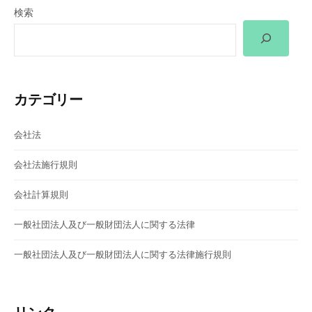
検索
ー
シ
ョ
カテゴリー
ン
会社法
会社法施行規則
会社計算規則
一般社団法人及び一般財団法人に関する法律
一般社団法人及び一般財団法人に関する法律施行規則