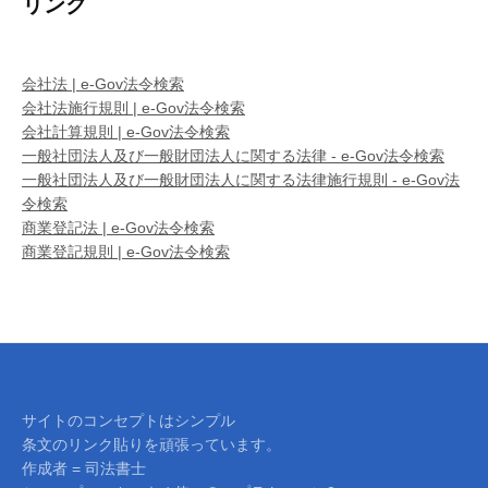
リンク
会社法 | e-Gov法令検索
会社法施行規則 | e-Gov法令検索
会社計算規則 | e-Gov法令検索
一般社団法人及び一般財団法人に関する法律 - e-Gov法令検索
一般社団法人及び一般財団法人に関する法律施行規則 - e-Gov法
令検索
商業登記法 | e-Gov法令検索
商業登記規則 | e-Gov法令検索
サイトのコンセプトはシンプル
条文のリンク貼りを頑張っています。
作成者 = 司法書士