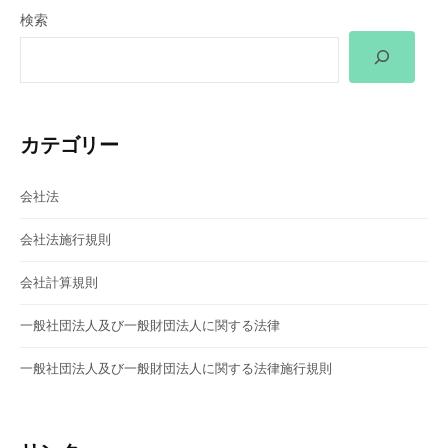
検索
ー
シ
ョ
カテゴリー
ン
会社法
会社法施行規則
会社計算規則
一般社団法人及び一般財団法人に関する法律
一般社団法人及び一般財団法人に関する法律施行規則