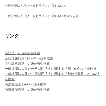
一般社団法人及び一般財団法人に関する法律
一般社団法人及び一般財団法人に関する法律施行規則
リンク
会社法 | e-Gov法令検索
会社法施行規則 | e-Gov法令検索
会社計算規則 | e-Gov法令検索
一般社団法人及び一般財団法人に関する法律 - e-Gov法令検索
一般社団法人及び一般財団法人に関する法律施行規則 - e-Gov法
令検索
商業登記法 | e-Gov法令検索
商業登記規則 | e-Gov法令検索