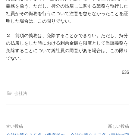
義務を負う。ただし、持分の払戻しに関する業務を執行した
社員がその職務を行うについて注意を怠らなかったことを証
明した場合は、この限りでない。
２
前項の義務は、免除することができない。ただし、持分
の払戻しをした時における剰余金額を限度として当該義務を
免除することについて総社員の同意がある場合は、この限り
でない。
636
会社法
投
古い投稿
新しい投稿