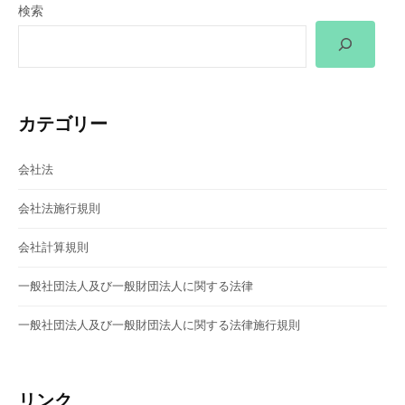
検索
ー
シ
ョ
カテゴリー
ン
会社法
会社法施行規則
会社計算規則
一般社団法人及び一般財団法人に関する法律
一般社団法人及び一般財団法人に関する法律施行規則
リンク