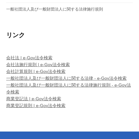
一般社団法人及び一般財団法人に関する法律施行規則
リンク
会社法 | e-Gov法令検索
会社法施行規則 | e-Gov法令検索
会社計算規則 | e-Gov法令検索
一般社団法人及び一般財団法人に関する法律 - e-Gov法令検索
一般社団法人及び一般財団法人に関する法律施行規則 - e-Gov法
令検索
商業登記法 | e-Gov法令検索
商業登記規則 | e-Gov法令検索